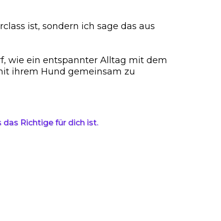
lass ist, sondern ich sage das aus
rf, wie ein entspannter Alltag mit dem
, mit ihrem Hund gemeinsam zu
das Richtige für dich ist.