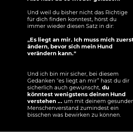
Und weil du bisher nicht das Richtige
für dich finden konntest, hörst du
immer wieder diesen Satz in dir:
„Es liegt an mir. Ich muss mich zuers
ändern, bevor sich mein Hund
verändern kann.“
Und ich bin mir sicher, bei diesem
Gedanken “es liegt an mir” hast du dir
sicherlich auch gewünscht,
du
könntest wenigstens deinen Hund
verstehen …
um mit deinem gesunde
Menschenverstand zumindest ein
bisschen was bewirken zu können.