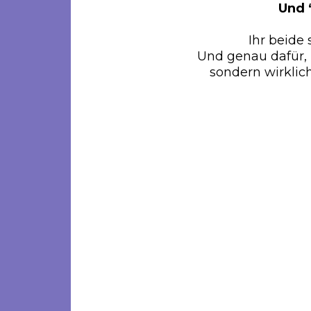
Und “
Ihr beide
Und genau dafür, 
sondern wirklich